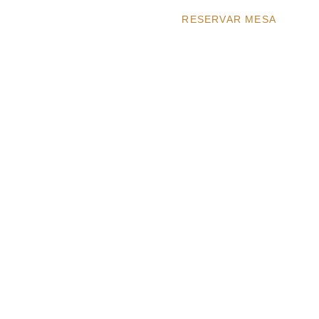
RESERVAR MESA