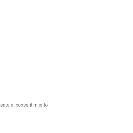
mente el consentimiento