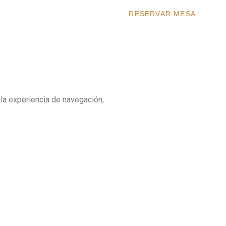
RESERVAR MESA
 la experiencia de navegación,