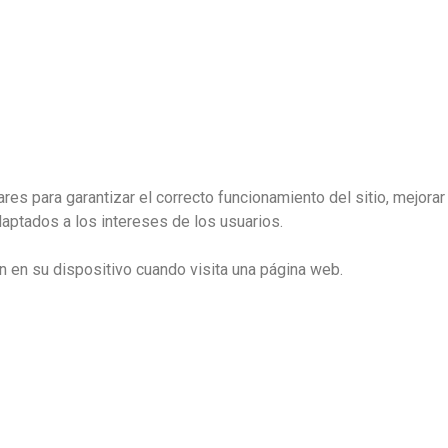
res para garantizar el correcto funcionamiento del sitio, mejorar
daptados a los intereses de los usuarios.
en su dispositivo cuando visita una página web.