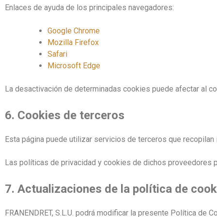
Enlaces de ayuda de los principales navegadores:
Google Chrome
Mozilla Firefox
Safari
Microsoft Edge
La desactivación de determinadas cookies puede afectar al co
6. Cookies de terceros
Esta página puede utilizar servicios de terceros que recopilan 
Las políticas de privacidad y cookies de dichos proveedores 
7. Actualizaciones de la política de cook
FRANENDRET, S.L.U. podrá modificar la presente Política de Co