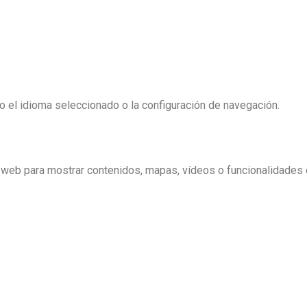
 el idioma seleccionado o la configuración de navegación.
a web para mostrar contenidos, mapas, vídeos o funcionalidades 