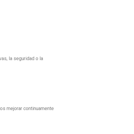
as, la seguridad o la
mos mejorar continuamente