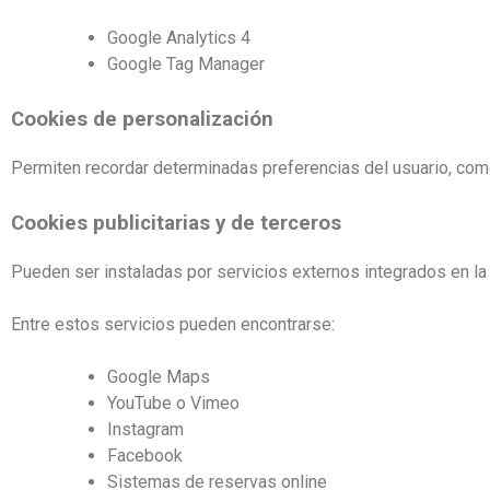
Google Analytics 4
Google Tag Manager
Cookies de personalización
Permiten recordar determinadas preferencias del usuario, como
Cookies publicitarias y de terceros
Pueden ser instaladas por servicios externos integrados en l
Entre estos servicios pueden encontrarse:
Google Maps
YouTube o Vimeo
Instagram
Facebook
Sistemas de reservas online