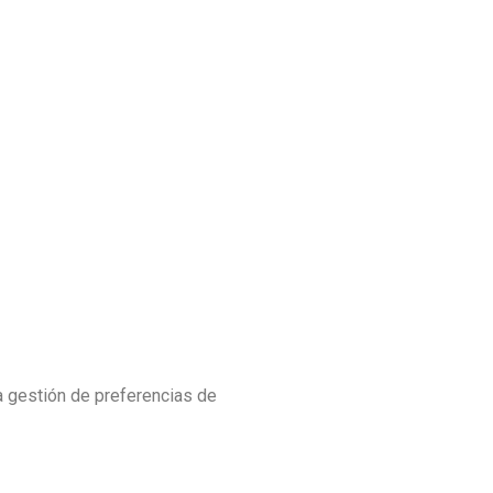
la gestión de preferencias de