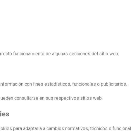
rrecto funcionamiento de algunas secciones del sitio web.
información con fines estadísticos, funcionales o publicitarios.
pueden consultarse en sus respectivos sitios web.
ies
okies para adaptarla a cambios normativos, técnicos o funciona