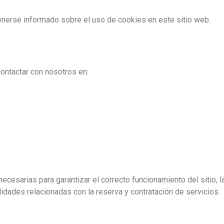
enerse informado sobre el uso de cookies en este sitio web.
contactar con nosotros en:
ecesarias para garantizar el correcto funcionamiento del sitio, 
idades relacionadas con la reserva y contratación de servicios.