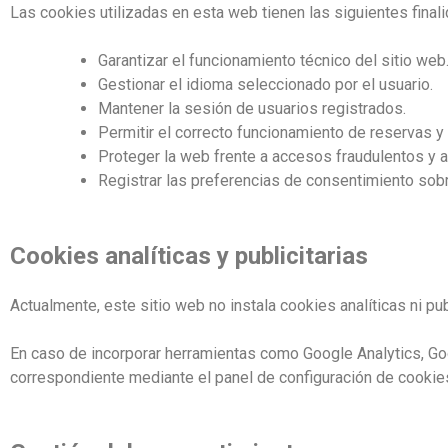
Las cookies utilizadas en esta web tienen las siguientes final
Garantizar el funcionamiento técnico del sitio web
Gestionar el idioma seleccionado por el usuario.
Mantener la sesión de usuarios registrados.
Permitir el correcto funcionamiento de reservas y
Proteger la web frente a accesos fraudulentos y
Registrar las preferencias de consentimiento sob
Cookies analíticas y publicitarias
Actualmente, este sitio web no instala cookies analíticas ni pub
En caso de incorporar herramientas como Google Analytics, Goo
correspondiente mediante el panel de configuración de cookie