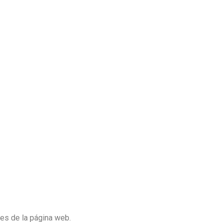
les de la página web.