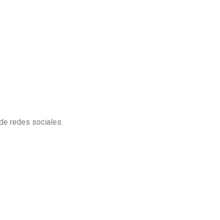
de redes sociales.