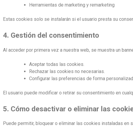
Herramientas de marketing y remarketing
Estas cookies solo se instalarán si el usuario presta su conse
4. Gestión del consentimiento
Al acceder por primera vez a nuestra web, se muestra un banne
Aceptar todas las cookies.
Rechazar las cookies no necesarias.
Configurar las preferencias de forma personalizad
El usuario puede modificar o retirar su consentimiento en cua
5. Cómo desactivar o eliminar las cooki
Puede permitir, bloquear o eliminar las cookies instaladas en 