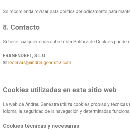
Se recomienda revisar esta política periódicamente para mant
8. Contacto
Si tiene cualquier duda sobre esta Política de Cookies puede 
FRANENDRET, S.L.U.
✉
reservas@andreugenestra.com
Cookies utilizadas en este sitio web
La web de Andreu Genestra utiliza cookies propias y técnicas n
idioma, la seguridad de la navegación y determinadas funcional
Cookies técnicas y necesarias