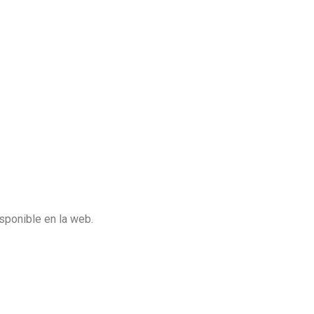
sponible en la web.