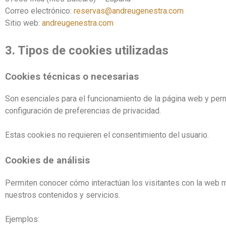
Correo electrónico:
reservas@andreugenestra.com
Sitio web:
andreugenestra.com
3. Tipos de cookies utilizadas
Cookies técnicas o necesarias
Son esenciales para el funcionamiento de la página web y perm
configuración de preferencias de privacidad.
Estas cookies no requieren el consentimiento del usuario.
Cookies de análisis
Permiten conocer cómo interactúan los visitantes con la web 
nuestros contenidos y servicios.
Ejemplos: