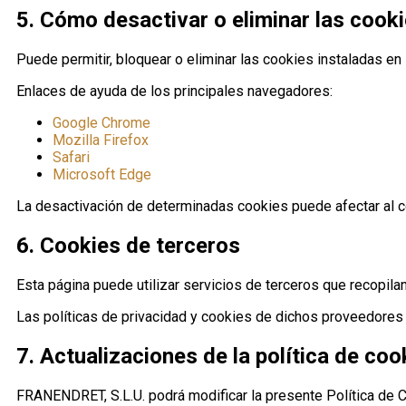
5. Cómo desactivar o eliminar las cook
Puede permitir, bloquear o eliminar las cookies instaladas en
Enlaces de ayuda de los principales navegadores:
Google Chrome
Mozilla Firefox
Safari
Microsoft Edge
La desactivación de determinadas cookies puede afectar al c
6. Cookies de terceros
Esta página puede utilizar servicios de terceros que recopilan
Las políticas de privacidad y cookies de dichos proveedores
7. Actualizaciones de la política de coo
FRANENDRET, S.L.U. podrá modificar la presente Política de C