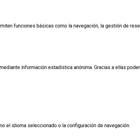
miten funciones básicas como la navegación, la gestión de reser
 mediante información estadística anónima. Gracias a ellas pod
mo el idioma seleccionado o la configuración de navegación.