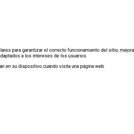
ares para garantizar el correcto funcionamiento del sitio, mejora
adaptados a los intereses de los usuarios.
n en su dispositivo cuando visita una página web.