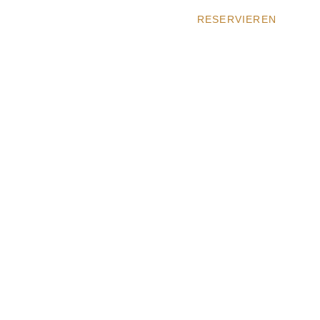
RESERVIEREN