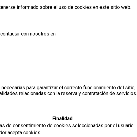
tenerse informado sobre el uso de cookies en este sitio web.
 contactar con nosotros en:
necesarias para garantizar el correcto funcionamiento del sitio,
lidades relacionadas con la reserva y contratación de servicios.
Finalidad
as de consentimiento de cookies seleccionadas por el usuario.
dor acepta cookies.