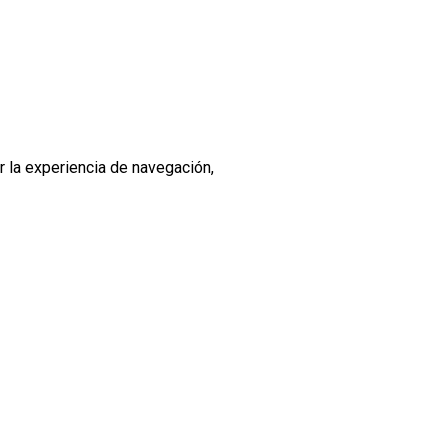
r la experiencia de navegación,