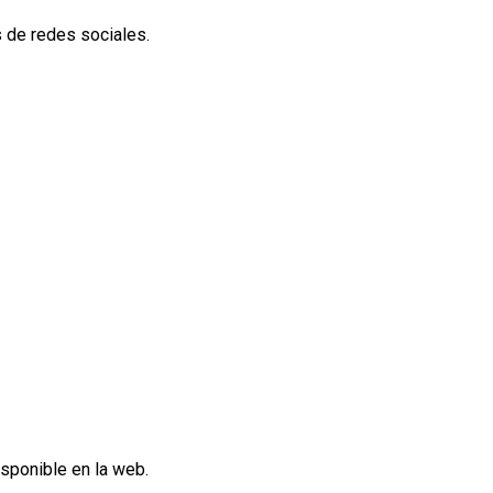
 de redes sociales.
isponible en la web.