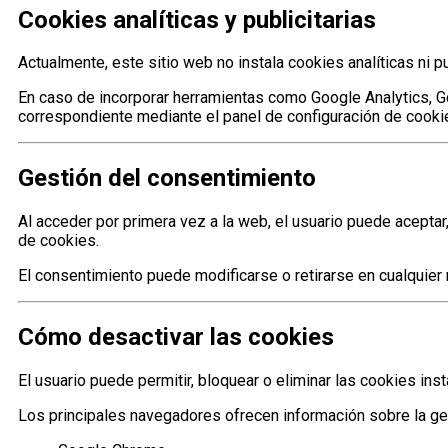
Cookies analíticas y publicitarias
Actualmente, este sitio web no instala cookies analíticas ni pu
En caso de incorporar herramientas como Google Analytics, Go
correspondiente mediante el panel de configuración de cooki
Gestión del consentimiento
Al acceder por primera vez a la web, el usuario puede aceptar
de cookies.
El consentimiento puede modificarse o retirarse en cualquier
Cómo desactivar las cookies
El usuario puede permitir, bloquear o eliminar las cookies in
Los principales navegadores ofrecen información sobre la ge