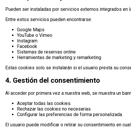
Pueden ser instaladas por servicios externos integrados en 
Entre estos servicios pueden encontrarse:
Google Maps
YouTube o Vimeo
Instagram
Facebook
Sistemas de reservas online
Herramientas de marketing y remarketing
Estas cookies solo se instalarán si el usuario presta su cons
4. Gestión del consentimiento
Al acceder por primera vez a nuestra web, se muestra un ban
Aceptar todas las cookies.
Rechazar las cookies no necesarias.
Configurar las preferencias de forma personalizada.
El usuario puede modificar o retirar su consentimiento en cu