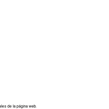
ales de la página web.