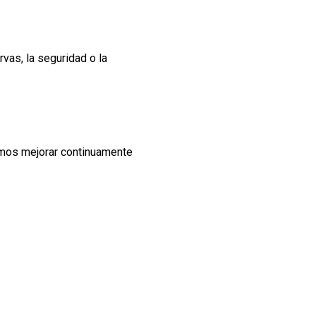
vas, la seguridad o la
emos mejorar continuamente