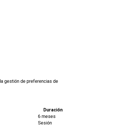
 la gestión de preferencias de
Duración
6 meses
Sesión