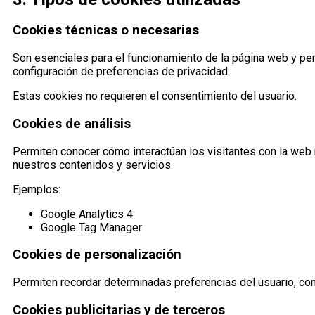
Cookies técnicas o necesarias
Son esenciales para el funcionamiento de la página web y per
configuración de preferencias de privacidad.
Estas cookies no requieren el consentimiento del usuario.
Cookies de análisis
Permiten conocer cómo interactúan los visitantes con la web
nuestros contenidos y servicios.
Ejemplos:
Google Analytics 4
Google Tag Manager
Cookies de personalización
Permiten recordar determinadas preferencias del usuario, co
Cookies publicitarias y de terceros