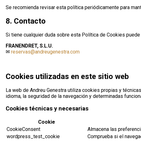
Se recomienda revisar esta política periódicamente para man
8. Contacto
Si tiene cualquier duda sobre esta Política de Cookies puede
FRANENDRET, S.L.U.
✉
reservas@andreugenestra.com
Cookies utilizadas en este sitio web
La web de Andreu Genestra utiliza cookies propias y técnicas 
idioma, la seguridad de la navegación y determinadas funciona
Cookies técnicas y necesarias
Cookie
CookieConsent
Almacena las preferenci
wordpress_test_cookie
Comprueba si el navega