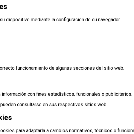
ies
 su dispositivo mediante la configuración de su navegador.
orrecto funcionamiento de algunas secciones del sitio web.
 información con fines estadísticos, funcionales o publicitarios.
 pueden consultarse en sus respectivos sitios web.
kies
ookies para adaptarla a cambios normativos, técnicos o funcion