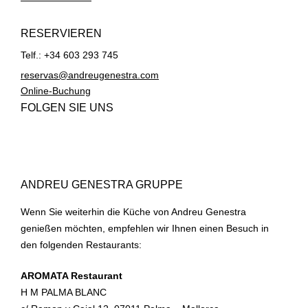
RESERVIEREN
Telf.: +34 603 293 745
reservas@andreugenestra.com
Online-Buchung
FOLGEN SIE UNS
ANDREU GENESTRA GRUPPE
Wenn Sie weiterhin die Küche von Andreu Genestra
genießen möchten, empfehlen wir Ihnen einen Besuch in
den folgenden Restaurants:
AROMATA Restaurant
H M PALMA BLANC