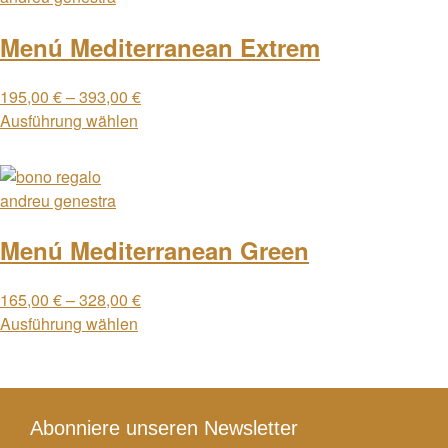
Menú Mediterranean Extrem
195,00
€
–
393,00
€
Ausführung wählen
Menú Mediterranean Green
165,00
€
–
328,00
€
Ausführung wählen
Abonniere unseren Newsletter