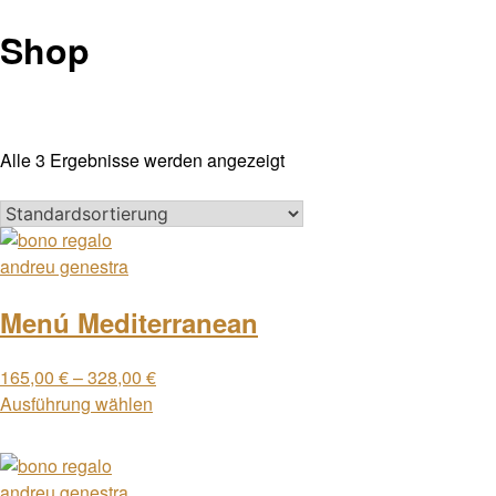
Shop
Alle 3 Ergebnisse werden angezeigt
Menú Mediterranean
165,00
€
–
328,00
€
Ausführung wählen