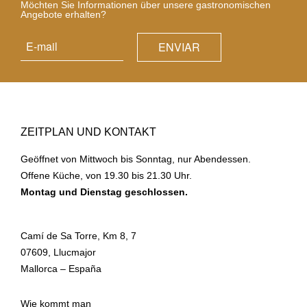
Möchten Sie Informationen über unsere gastronomischen
Angebote erhalten?
ZEITPLAN UND KONTAKT
Geöffnet von Mittwoch bis Sonntag, nur Abendessen.
Offene Küche, von 19.30 bis 21.30 Uhr.
Montag und Dienstag geschlossen.
Camí de Sa Torre, Km 8, 7
07609, Llucmajor
Mallorca – España
Wie kommt man