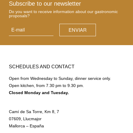
Subscribe to our newsletter
Do you want to receive information about our gastronomic
proposals?
SCHEDULES AND CONTACT
Open from Wednesday to Sunday, dinner service only.
Open kitchen, from 7.30 pm to 9.30 pm.
Closed Monday and Tuesday.
Camí de Sa Torre, Km 8, 7
07609, Llucmajor
Mallorca – España