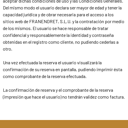
aceptar dichas condiciones de uso y las Condiciones Generales.
Del mismo modo el usuario declara ser mayor de edad y tener la
capacidad jurídica y de obrar necesaria para el acceso a los
sitios web de FRANENDRET, S.L.U. y la contratación por medio
de los mismos. El usuario se hace responsable de tratar
confidencial y responsablemente la identidad y contraseña
obtenidas en el registro como cliente, no pudiendo cederlas a
otro.
Una vez efectuada la reserva el usuario visualizará la
confirmación de su reserva en pantalla, pudiendo imprimir ésta
como comprobante de la reserva efectuada.
La confirmación de reserva y el comprobante de la reserva
(impresión que hace el usuario) no tendrán validez como factura.