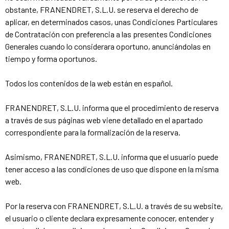
obstante, FRANENDRET, S.L.U. se reserva el derecho de
aplicar, en determinados casos, unas Condiciones Particulares
de Contratación con preferencia a las presentes Condiciones
Generales cuando lo considerara oportuno, anunciándolas en
tiempo y forma oportunos.
Todos los contenidos de la web están en español.
FRANENDRET, S.L.U. informa que el procedimiento de reserva
a través de sus páginas web viene detallado en el apartado
correspondiente para la formalización de la reserva.
Asimismo, FRANENDRET, S.L.U. informa que el usuario puede
tener acceso a las condiciones de uso que dispone en la misma
web.
Por la reserva con FRANENDRET, S.L.U. a través de su website,
el usuario o cliente declara expresamente conocer, entender y