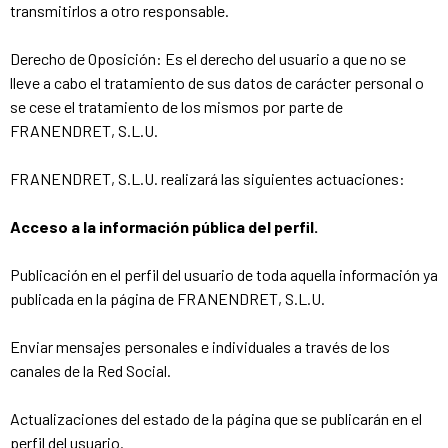
transmitirlos a otro responsable.
Derecho de Oposición: Es el derecho del usuario a que no se
lleve a cabo el tratamiento de sus datos de carácter personal o
se cese el tratamiento de los mismos por parte de
FRANENDRET, S.L.U.
FRANENDRET, S.L.U. realizará las siguientes actuaciones:
Acceso a la información pública del perfil.
Publicación en el perfil del usuario de toda aquella información ya
publicada en la página de FRANENDRET, S.L.U.
Enviar mensajes personales e individuales a través de los
canales de la Red Social.
Actualizaciones del estado de la página que se publicarán en el
perfil del usuario.