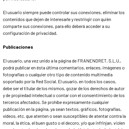
El usuario siempre puede controlar sus conexiones, eliminar los
contenidos que dejen de interesarle y restringir con quién
comparte sus conexiones, para ello deberá acceder a su
configuración de privacidad.
Publicaciones
El usuario, una vez unido a la página de FRANENDRET, S.L.U.,
podrá publicar en ésta última comentarios, enlaces, imágenes o
fotografías o cualquier otro tipo de contenido multimedia
soportado por la Red Social. El usuario, en todos los casos,
debe ser el titular de los mismos, gozar de los derechos de autor
y de propiedad intelectual o contar con el consentimiento de los
terceros afectados. Se prohíbe expresamente cualquier
publicación en la página, ya sean textos, gráficos, fotografías,
vídeos, etc. que atenten o sean susceptibles de atentar contra la
moral, la ética, el buen gusto o el decoro, y/o que infrinjan, violen