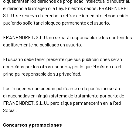
o quebranten los derechos de propiedad intelectual o industrial,
el derecho a la imagen o la Ley. En estos casos, FRANENDRET,
S.L.U. se reserva el derecho a retirar de inmediato el contenido,
pudiendo solicitar el bloqueo permanente del usuario.
FRANENDRET, S.L.U. no se hará responsable de los contenidos
que libremente ha publicado un usuario.
El usuario debe tener presente que sus publicaciones serán
conocidas por los otros usuarios, por lo que él mismo es el
principal responsable de su privacidad.
Las imágenes que puedan publicarse en la página no serán
almacenadas en ningún sistema de tratamiento por parte de
FRANENDRET, S.L.U., pero sí que permanecerán en la Red
Social.
Concursos y promociones