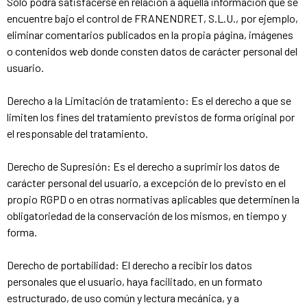
Sólo podrá satisfacerse en relación a aquella información que se
encuentre bajo el control de FRANENDRET, S.L.U., por ejemplo,
eliminar comentarios publicados en la propia página, imágenes
o contenidos web donde consten datos de carácter personal del
usuario.
Derecho a la Limitación de tratamiento: Es el derecho a que se
limiten los fines del tratamiento previstos de forma original por
el responsable del tratamiento.
Derecho de Supresión: Es el derecho a suprimir los datos de
carácter personal del usuario, a excepción de lo previsto en el
propio RGPD o en otras normativas aplicables que determinen la
obligatoriedad de la conservación de los mismos, en tiempo y
forma.
Derecho de portabilidad: El derecho a recibir los datos
personales que el usuario, haya facilitado, en un formato
estructurado, de uso común y lectura mecánica, y a