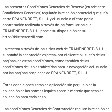
Las presentes Condiciones Generales de Reserva (en adelante
Condiciones Generales) regularán la relación comercial que surja
entre FRANENDRET, S.L.U. y el usuario o cliente por la
contratación realizada a través de los formularios que
FRANENDRET, S.L.U. pone a su disposición en su
http://bistrosenzill.com.
La reserva a través de los sitios web de FRANENDRET, S.L.U.
supondrá la aceptación expresa, por el cliente o usuario de las
páginas, de estas condiciones, como también de las
condiciones de uso establecidas para la navegación del usuario
por las páginas propiedad de FRANENDRET, S.L.U.
Estas condiciones serán de aplicación sin perjuicio de la
aplicación de las normas legales sobre la materia que sean de
aplicación para cada caso.
Las condiciones Generales de Contratación regulan la relación de