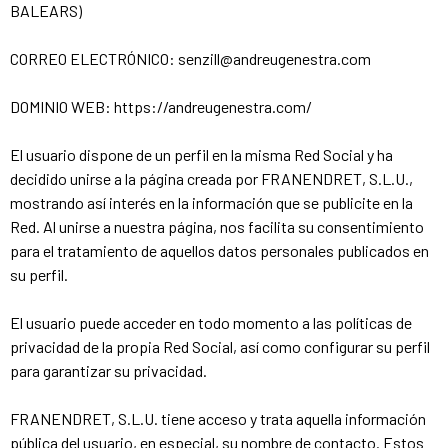
BALEARS)
CORREO ELECTRÓNICO: senzill@andreugenestra.com
DOMINIO WEB: https://andreugenestra.com/
El usuario dispone de un perfil en la misma Red Social y ha
decidido unirse a la página creada por FRANENDRET, S.L.U.,
mostrando así interés en la información que se publicite en la
Red. Al unirse a nuestra página, nos facilita su consentimiento
para el tratamiento de aquellos datos personales publicados en
su perfil.
El usuario puede acceder en todo momento a las políticas de
privacidad de la propia Red Social, así como configurar su perfil
para garantizar su privacidad.
FRANENDRET, S.L.U. tiene acceso y trata aquella información
pública del usuario, en especial, su nombre de contacto. Estos