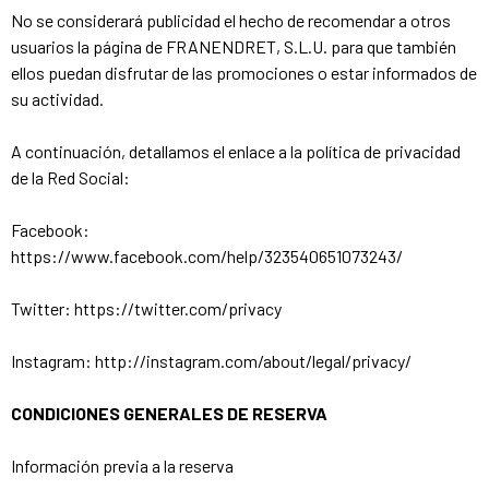
No se considerará publicidad el hecho de recomendar a otros
usuarios la página de FRANENDRET, S.L.U. para que también
ellos puedan disfrutar de las promociones o estar informados de
su actividad.
A continuación, detallamos el enlace a la política de privacidad
de la Red Social:
Facebook:
https://www.facebook.com/help/323540651073243/
Twitter: https://twitter.com/privacy
Instagram: http://instagram.com/about/legal/privacy/
CONDICIONES GENERALES DE RESERVA
Información previa a la reserva