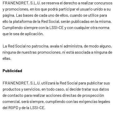
FRANENDRET, S.L.U. se reserva el derecho a realizar concursos
y promociones, en los que podrá participar el usuario unido a su
página. Las bases de cada uno de ellos, cuando se utilice para
ello la plataforma de la Red Social, serán publicadas en la misma.
Cumpliendo siempre con la LSSI-CE y con cualquier otra norma
que le sea de aplicación.
La Red Social no patrocina, avala ni administra, de modo alguno,
ninguna de nuestras promociones, ni está asociada a ninguna de
ellas.
Publicidad
FRANENDRET, S.L.U. utilizará la Red Social para publicitar sus
productos y servicios, en todo caso, si decide tratar sus datos
de contacto para realizar acciones directas de prospección
comercial, será siempre, cumpliendo con las exigencias legales
del RGPD y de la LSSI-CE.