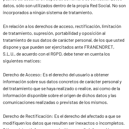
datos, sólo son utilizados dentro de la propia Red Social. No son
incorporados a ningún sistema de tratamiento.
En relación a los derechos de acceso, rectificación, limitación
de tratamiento, supresión, portabilidad y oposición al
tratamiento de sus datos de carácter personal, de los que usted
dispone y que pueden ser ejercitados ante FRANENDRET,
S.L.U., de acuerdo con el RGPD, debe tener en cuenta los
siguientes matices:
Derecho de Acceso: Es el derecho del usuario a obtener
información sobre sus datos concretos de carácter personal y
del tratamiento que se haya realizado o realice, así como de la
información disponible sobre el origen de dichos datos y las
comunicaciones realizadas o previstas de los mismos.
Derecho de Rectificación: Es el derecho del afectado a que se
modifiquen los datos que resulten ser inexactos o incompletos.