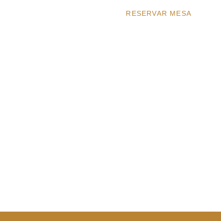
RESERVAR MESA