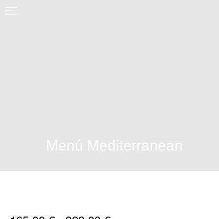
Menú Mediterranean