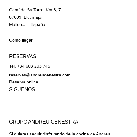
Camí de Sa Torre, Km 8, 7
07609, Llucmajor
Mallorca – España
Cómo llegar
RESERVAS
Tel. +34 603 293 745
reservas@andreugenestra.com
Reserva online
SÍGUENOS
GRUPO ANDREU GENESTRA
Si quieres seguir disfrutando de la cocina de Andreu