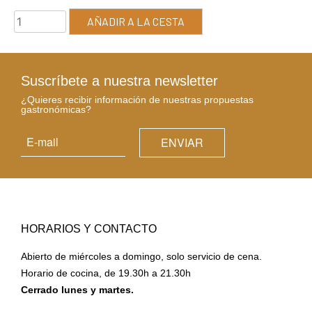
AÑADIR A LA CESTA
Suscríbete a nuestra newsletter
¿Quieres recibir información de nuestras propuestas
gastronómicas?
HORARIOS Y CONTACTO
Abierto de miércoles a domingo, solo servicio de cena.
Horario de cocina, de 19.30h a 21.30h
Cerrado lunes y martes.