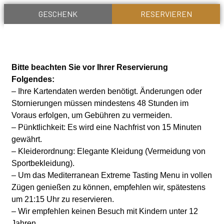
GESCHENK
RESERVIEREN
Bitte beachten Sie vor Ihrer Reservierung
Folgendes:
– Ihre Kartendaten werden benötigt. Änderungen oder
Stornierungen müssen mindestens 48 Stunden im
Voraus erfolgen, um Gebühren zu vermeiden.
– Pünktlichkeit: Es wird eine Nachfrist von 15 Minuten
gewährt.
– Kleiderordnung: Elegante Kleidung (Vermeidung von
Sportbekleidung).
– Um das Mediterranean Extreme Tasting Menu in vollen
Zügen genießen zu können, empfehlen wir, spätestens
um 21:15 Uhr zu reservieren.
– Wir empfehlen keinen Besuch mit Kindern unter 12
Jahren.