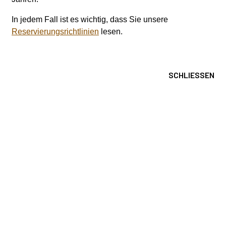
In jedem Fall ist es wichtig, dass Sie unsere
Reservierungsrichtlinien
lesen.
SCHLIESSEN